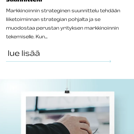
Markkinoinnin strateginen suunnittelu tehdään
liiketoiminnan strategian pohjalta ja se
muodostaa perustan yrityksen markkinoinnin
tekemiselle. Kun…
lue lisää