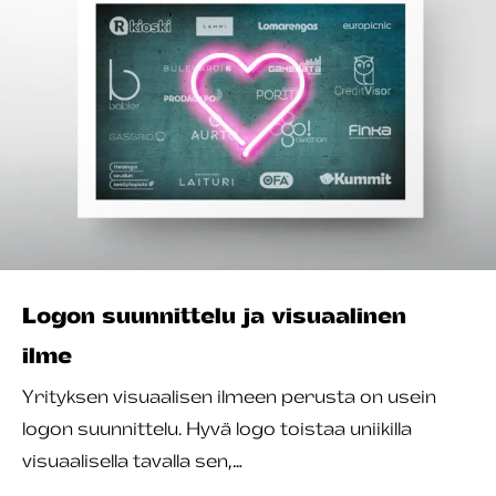
Logon suunnittelu ja visuaalinen
ilme
Yrityksen visuaalisen ilmeen perusta on usein
logon suunnittelu. Hyvä logo toistaa uniikilla
visuaalisella tavalla sen,…