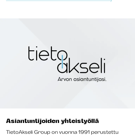
Asiantuntijoiden yhteistyöllä
TietoAkseli Group on vuonna 1991 perustettu