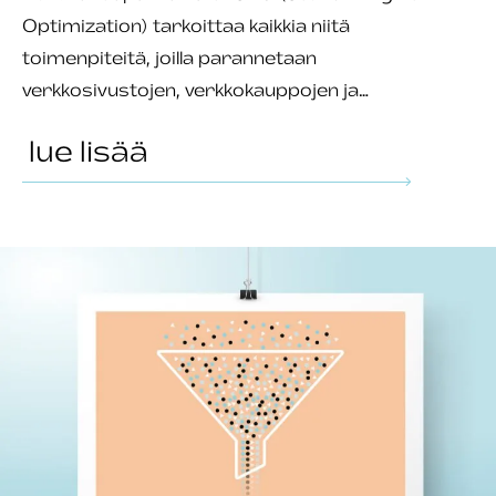
Optimization) tarkoittaa kaikkia niitä
toimenpiteitä, joilla parannetaan
verkkosivustojen, verkkokauppojen ja…
lue lisää