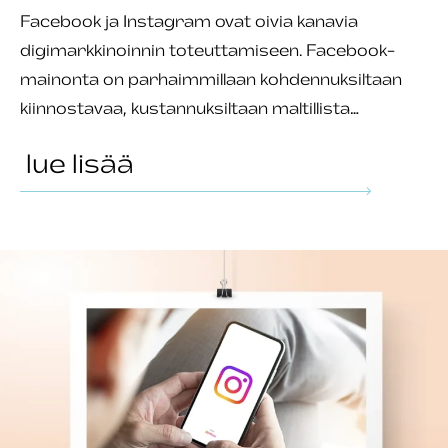
Facebook ja Instagram ovat oivia kanavia
digimarkkinoinnin toteuttamiseen. Facebook-
mainonta on parhaimmillaan kohdennuksiltaan
kiinnostavaa, kustannuksiltaan maltillista…
lue lisää