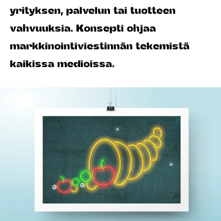
yrityksen, palvelun tai tuotteen
vahvuuksia. Konsepti ohjaa
markkinointiviestinnän tekemistä
kaikissa medioissa.