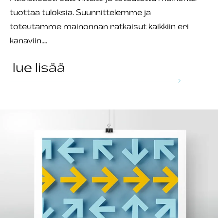
tuottaa tuloksia. Suunnittelemme ja
toteutamme mainonnan ratkaisut kaikkiin eri
kanaviin.…
lue lisää