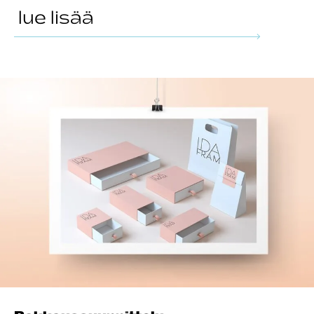
lue lisää