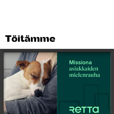
Töitämme