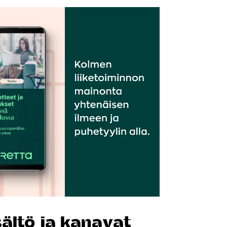
ältö ja kanavat