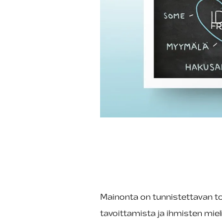
Mainonta on tunnistettavan 
tavoittamista ja ihmisten miel