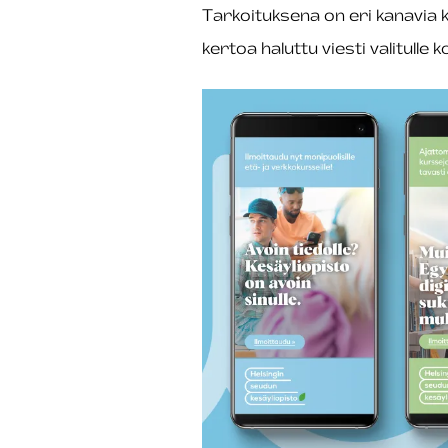
Tarkoituksena on eri kanavia
kertoa haluttu viesti valitulle