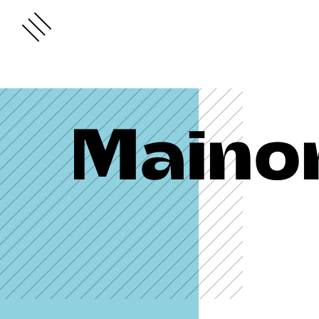
Maino