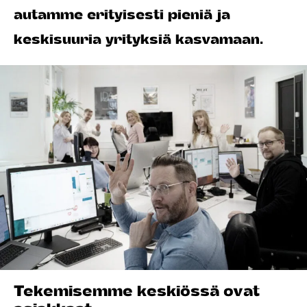
autamme erityisesti pieniä ja
keskisuuria yrityksiä kasvamaan.
Tekemisemme keskiössä ovat