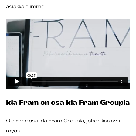
asiakkaisiimme.
Ida Fram on osa Ida Fram Groupia
Olemme osa Ida Fram Groupia, johon kuuluvat
myös