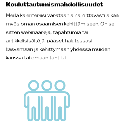
Kouluttautumismahdollisuudet
Meillä kalenteriisi varataan aina riittävästi aikaa
myös oman osaamisen kehittämiseen. On se
sitten webinaareja, tapahtumia tai
artikkelisisältöjä, pääset halutessasi
kasvamaan ja kehittymään yhdessä muiden
kanssa tai omaan tahtiisi.