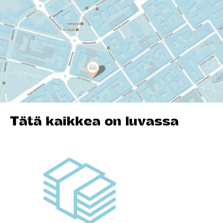
Tätä kaikkea on luvassa