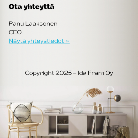
Ota yhteyttä
Panu Laaksonen
CEO
Näytä yhteystiedot »
Copyright 2025 – Ida Fram Oy