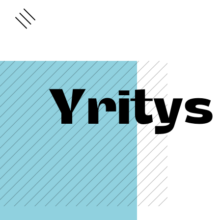
Yritys