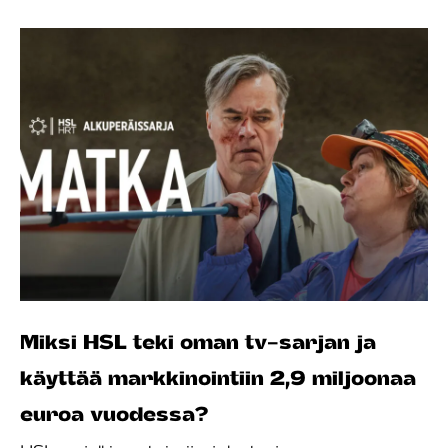
Miksi HSL teki oman tv-sarjan ja
käyttää markkinointiin 2,9 miljoonaa
euroa vuodessa?