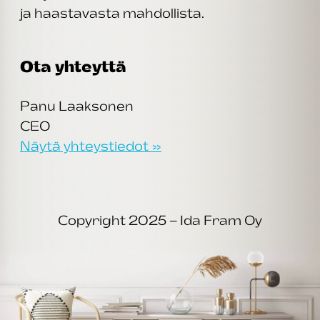
ja haastavasta mahdollista.
Ota yhteyttä
Panu Laaksonen
CEO
Näytä yhteystiedot »
Copyright 2025 – Ida Fram Oy