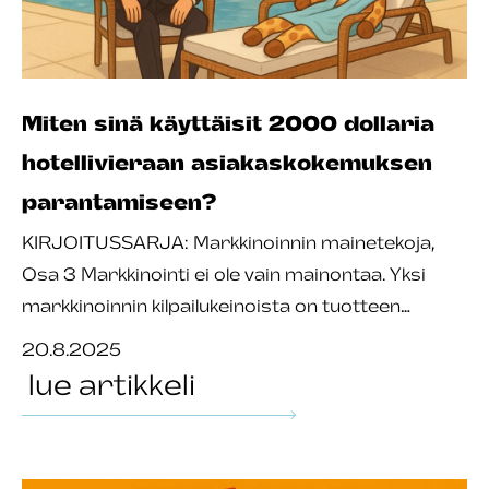
Miten sinä käyttäisit 2000 dollaria
hotellivieraan asiakaskokemuksen
parantamiseen?
KIRJOITUSSARJA: Markkinoinnin mainetekoja,
Osa 3 Markkinointi ei ole vain mainontaa. Yksi
markkinoinnin kilpailukeinoista on tuotteen…
20.8.2025
lue artikkeli