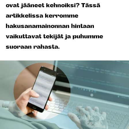
ovat jääneet kehnoiksi? Tässä
artikkelissa kerromme
hakusanamainonnan hintaan
vaikuttavat tekijät ja puhumme
suoraan rahasta.