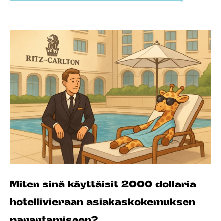
Miten sinä käyttäisit 2000 dollaria
hotellivieraan asiakaskokemuksen
parantamiseen?