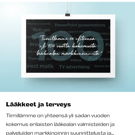
Lääkkeet ja terveys
Tiimillämme on yhteensä yli sadan vuoden
kokemus erilaisten lääkealan valmisteiden ja
palveluiden markkinoinnin suunnittelusta ja…