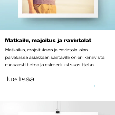
Matkailu, majoitus ja ravintolat
Matkailun, majoituksen ja ravintola-alan
palveluissa asiakkaan saatavilla on eri kanavista
runsaasti tietoa ja esimerkiksi suosittelun…
lue lisää