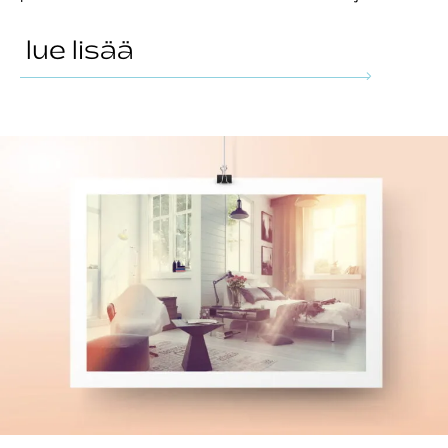
lue lisää