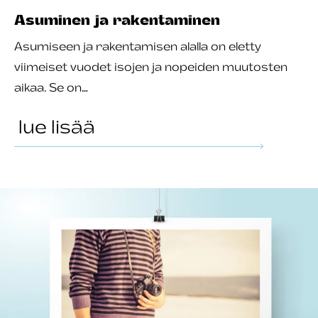
Asuminen ja rakentaminen
Asumiseen ja rakentamisen alalla on eletty
viimeiset vuodet isojen ja nopeiden muutosten
aikaa. Se on…
lue lisää