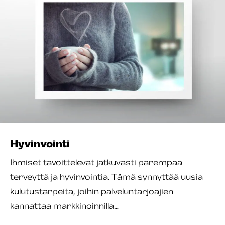
Hyvinvointi
Ihmiset tavoittelevat jatkuvasti parempaa
terveyttä ja hyvinvointia. Tämä synnyttää uusia
kulutustarpeita, joihin palveluntarjoajien
kannattaa markkinoinnilla…