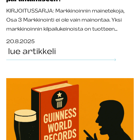
KIRJOITUSSARJA: Markkinoinnin mainetekoja,
Osa 3 Markkinointi ei ole vain mainontaa. Yksi
markkinoinnin kilpailukeinoista on tuotteen…
20.8.2025
lue artikkeli