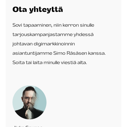
Ota yhteyttä
Sovi tapaaminen, niin kerron sinulle
tarjouskampanjastamme yhdessä
johtavan digimarkkinoinnin
asiantuntijamme Simo Räsäsen kanssa.
Soita tai laita minulle viestiä alta.