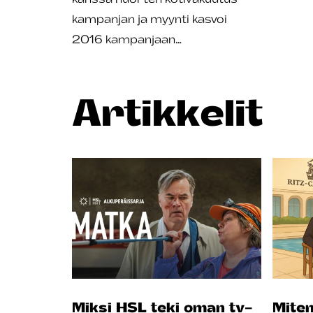
kampanjan ja myynti kasvoi
2016 kampanjaan…
Artikkelit
Miksi HSL teki oman tv-
Miten