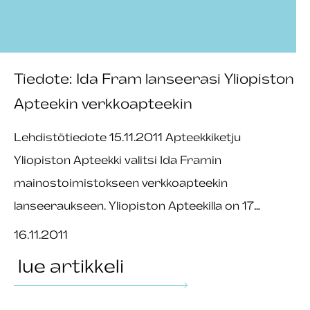
Tiedote: Ida Fram lanseerasi Yliopiston
Apteekin verkkoapteekin
Lehdistötiedote 15.11.2011 Apteekkiketju
Yliopiston Apteekki valitsi Ida Framin
mainostoimistokseen verkkoapteekin
lanseeraukseen. Yliopiston Apteekilla on 17…
16.11.2011
lue artikkeli