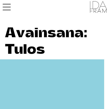
Avainsana:
Tulos