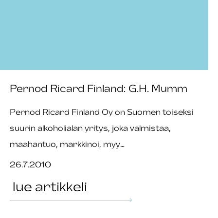
Pernod Ricard Finland: G.H. Mumm
Pernod Ricard Finland Oy on Suomen toiseksi
suurin alkoholialan yritys, joka valmistaa,
maahantuo, markkinoi, myy…
26.7.2010
lue artikkeli