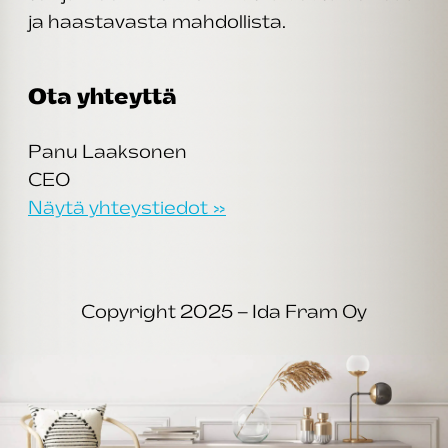
ja haastavasta mahdollista.
Ota yhteyttä
Panu Laaksonen
CEO
Näytä yhteystiedot »
Copyright 2025 – Ida Fram Oy