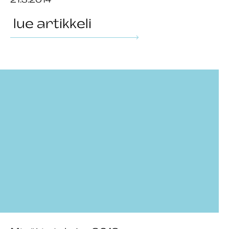
lue artikkeli