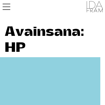
Avainsana:
HP