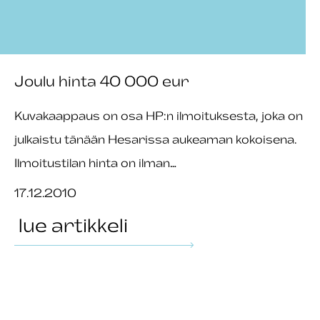
Joulu hinta 40 000 eur
Kuvakaappaus on osa HP:n ilmoituksesta, joka on
julkaistu tänään Hesarissa aukeaman kokoisena.
Ilmoitustilan hinta on ilman…
17.12.2010
lue artikkeli