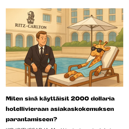
Miten sinä käyttäisit 2000 dollaria
hotellivieraan asiakaskokemuksen
parantamiseen?