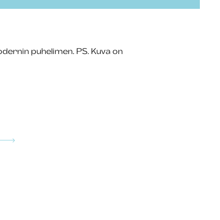
odernin puhelimen. PS. Kuva on