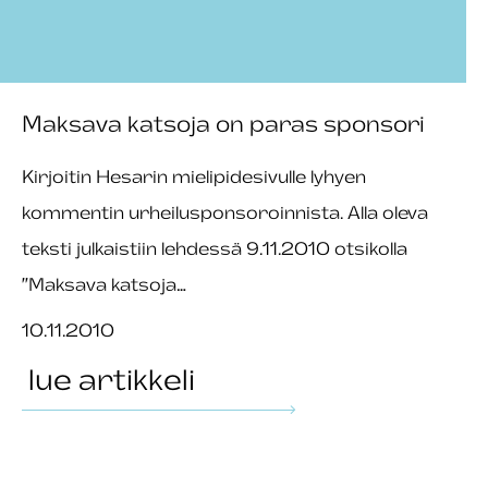
Maksava katsoja on paras sponsori
Kirjoitin Hesarin mielipidesivulle lyhyen
kommentin urheilusponsoroinnista. Alla oleva
teksti julkaistiin lehdessä 9.11.2010 otsikolla
”Maksava katsoja…
10.11.2010
lue artikkeli