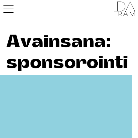
Avainsana:
sponsorointi