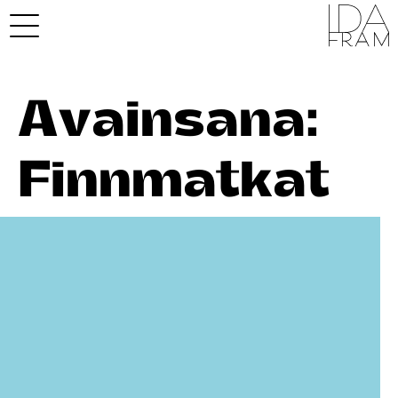
Avainsana:
Finnmatkat