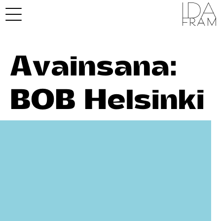
Avainsana:
BOB Helsinki