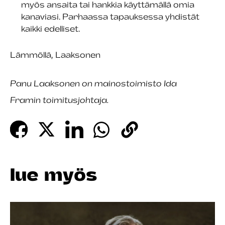
myös ansaita tai hankkia käyttämällä omia
kanaviasi. Parhaassa tapauksessa yhdistät
kaikki edelliset.
Lämmöllä, Laaksonen
Panu Laaksonen on mainostoimisto Ida
Framin
toimitusjohtaja.
lue myös