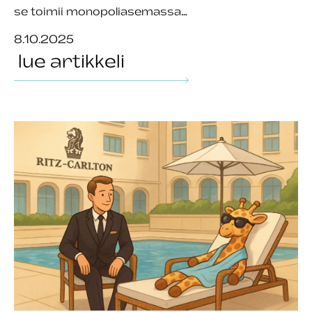
se toimii monopoliasemassa…
8.10.2025
lue artikkeli