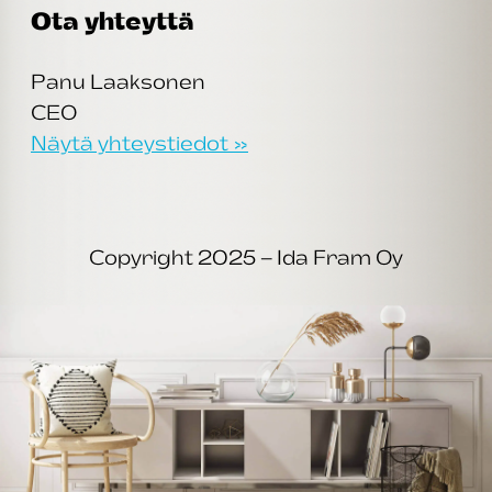
Ota yhteyttä
Panu Laaksonen
CEO
Näytä yhteystiedot »
Copyright 2025 – Ida Fram Oy