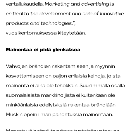
vertailukaudella.
Marketing and advertising is
critical to the development and sale of innovative
products and technologies.”,
vuosikertomuksessa kiteytetään.
Mainontaa ei pidä ylenkatsoa
Vahvojen brändien rakentamiseen ja myynnin
kasvattamiseen on paljon erilaisia keinoja, joista
mainonta ei aina ole tehokkain. Suurimmalla osalla
suomalaisista markkinoijista ei kuitenkaan ole
minkäänlaisia edellytyksiä rakentaa brändiään
Muskin opein ilman panostuksia mainontaan.