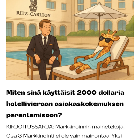
Miten sinä käyttäisit 2000 dollaria
hotellivieraan asiakaskokemuksen
parantamiseen?
KIRJOITUSSARJA: Markkinoinnin mainetekoja,
Osa 3 Markkinointi ei ole vain mainontaa. Yksi