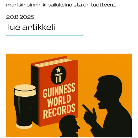
markkinoinnin kilpailukeinoista on tuotteen…
20.8.2025
lue artikkeli