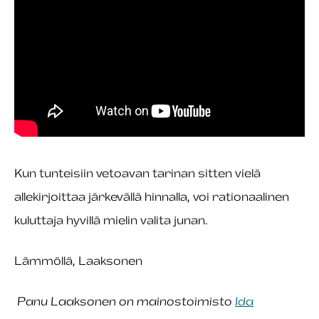
Kun tunteisiin vetoavan tarinan sitten vielä
allekirjoittaa järkevällä hinnalla, voi rationaalinen
kuluttaja hyvillä mielin valita junan.
Lämmöllä, Laaksonen
Panu Laaksonen on mainostoimisto
Ida