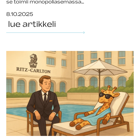
se toimii monopoliasemassa…
8.10.2025
lue artikkeli