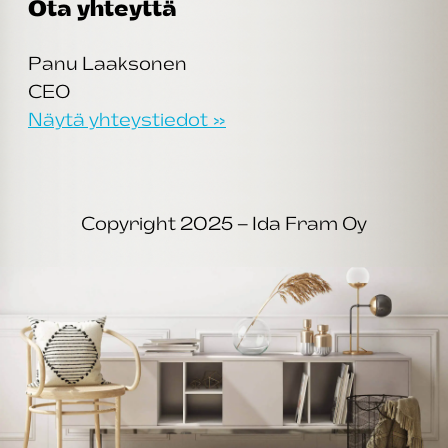
Ota yhteyttä
Panu Laaksonen
CEO
Näytä yhteystiedot »
Copyright 2025 – Ida Fram Oy