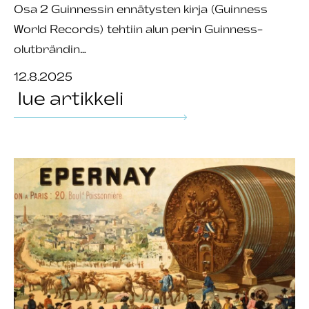
Osa 2 Guinnessin ennätysten kirja (Guinness
World Records) tehtiin alun perin Guinness-
olutbrändin…
12.8.2025
lue artikkeli