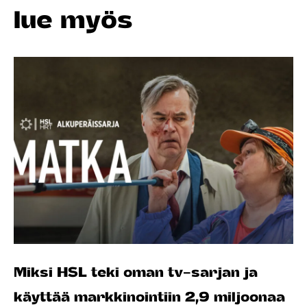
lue myös
Miksi HSL teki oman tv-sarjan ja
käyttää markkinointiin 2,9 miljoonaa