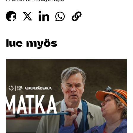
lue myös